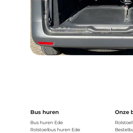
Bus huren
Onze 
Bus huren Ede
Rolstoe
Rolstoelbus huren Ede
Bestelb