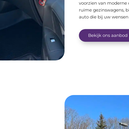
voorzien van moderne o
ruime gezinswagens, bij
auto die bij uw wensen 
Bekijk ons aanbod