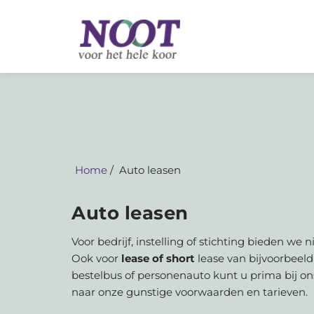
Home
Auto leasen
Auto leasen
Voor bedrijf, instelling of stichting bieden we 
Ook voor
lease of short
lease van bijvoorbeel
bestelbus of personenauto kunt u prima bij on
naar onze gunstige voorwaarden en tarieven.