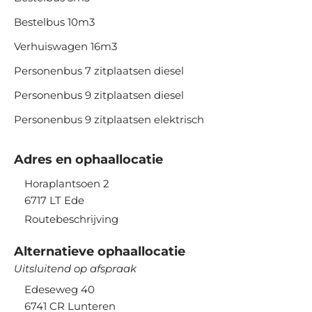
Bestelbus 10m3
Verhuiswagen 16m3
Personenbus 7 zitplaatsen diesel
Personenbus 9 zitplaatsen diesel
Personenbus 9 zitplaatsen elektrisch
Adres en ophaallocatie
Horaplantsoen 2
6717 LT
Ede
Routebeschrijving
Alternatieve ophaallocatie
Uitsluitend op afspraak
Edeseweg 40
6741 CR
Lunteren