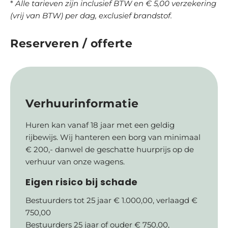
*
Alle tarieven zijn inclusief BTW en € 5,00 verzekering
(vrij van BTW) per dag, exclusief brandstof.
Reserveren / offerte
Verhuurinformatie
Huren kan vanaf 18 jaar met een geldig
rijbewijs. Wij hanteren een borg van minimaal
€ 200,- danwel de geschatte huurprijs op de
verhuur van onze wagens.
Eigen risico bij schade
Bestuurders tot 25 jaar € 1.000,00, verlaagd €
750,00
Bestuurders 25 jaar of ouder € 750,00,