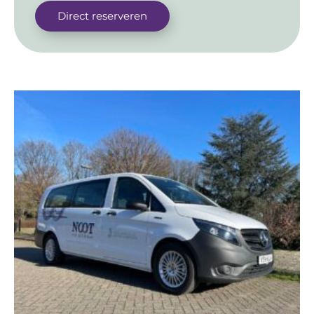
Direct reserveren