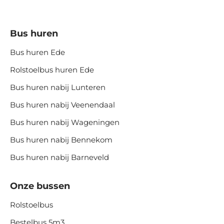
Bus huren
Bus huren Ede
Rolstoelbus huren Ede
Bus huren nabij Lunteren
Bus huren nabij Veenendaal
Bus huren nabij Wageningen
Bus huren nabij Bennekom
Bus huren nabij Barneveld
Onze bussen
Rolstoelbus
Bestelbus 5m3