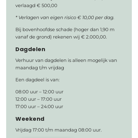
verlaagd € 500,00
* Verlagen van eigen risico € 10,00 per dag.
Bij bovenhoofdse schade (hoger dan 1,90 m
vanaf de grond) rekenen wij € 2.000,00.
Dagdelen
Verhuur van dagdelen is alleen mogelijk van
maandag t/m vrijdag
Een dagdeel is van:
08:00 uur – 12:00 uur
12:00 uur – 17:00 uur
17:00 uur – 24:00 uur
Weekend
Vrijdag 17:00 t/m maandag 08:00 uur.