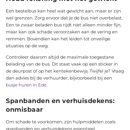
Een bestelbus kan heel wat gewicht aan, maar er zijn
wel grenzen. Zorg ervoor dat je de bus niet overbelast.
Een te zwaar beladen bus rijdt niet alleen minder fijn,
maar kan ook schade veroorzaken aan de vering en
remmen. Bovendien kan het leiden tot onveilige
situaties op de weg.
Controleer daarom altijd de maximale toegestane
belading van de bus. Dit staat vaak op een sticker in
de deurpost of op het kentekenbewijs. Twijfel je? Vraag
dan advies bij de verhuurder, bijvoorbeeld bij een
busje huren in Ede
.
Spanbanden en verhuisdekens:
onmisbaar
Om schade te voorkomen, zijn hulpmiddelen zoals
spanbanden en verhuisdekens essentieel.