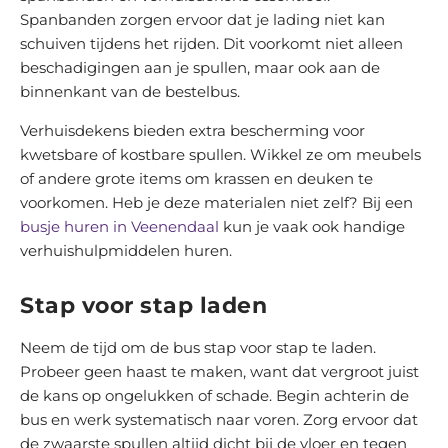
Spanbanden zorgen ervoor dat je lading niet kan
schuiven tijdens het rijden. Dit voorkomt niet alleen
beschadigingen aan je spullen, maar ook aan de
binnenkant van de bestelbus.
Verhuisdekens bieden extra bescherming voor
kwetsbare of kostbare spullen. Wikkel ze om meubels
of andere grote items om krassen en deuken te
voorkomen. Heb je deze materialen niet zelf? Bij een
busje huren in Veenendaal
kun je vaak ook handige
verhuishulpmiddelen huren.
Stap voor stap laden
Neem de tijd om de bus stap voor stap te laden.
Probeer geen haast te maken, want dat vergroot juist
de kans op ongelukken of schade. Begin achterin de
bus en werk systematisch naar voren. Zorg ervoor dat
de zwaarste spullen altijd dicht bij de vloer en tegen