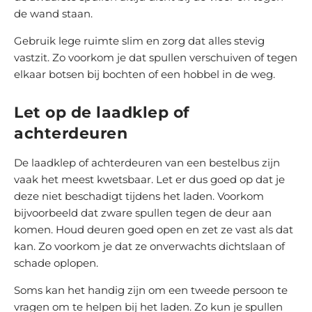
de wand staan.
Gebruik lege ruimte slim en zorg dat alles stevig
vastzit. Zo voorkom je dat spullen verschuiven of tegen
elkaar botsen bij bochten of een hobbel in de weg.
Let op de laadklep of
achterdeuren
De laadklep of achterdeuren van een bestelbus zijn
vaak het meest kwetsbaar. Let er dus goed op dat je
deze niet beschadigt tijdens het laden. Voorkom
bijvoorbeeld dat zware spullen tegen de deur aan
komen. Houd deuren goed open en zet ze vast als dat
kan. Zo voorkom je dat ze onverwachts dichtslaan of
schade oplopen.
Soms kan het handig zijn om een tweede persoon te
vragen om te helpen bij het laden. Zo kun je spullen