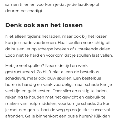
samen tillen en voorkom je dat je de laadklep of
deuren beschadigt.
Denk ook aan het lossen
Niet alleen tijdens het laden, maar ook bij het lossen
kun je schade voorkomen. Haal spullen voorzichtig uit
de bus en let op scherpe hoeken of uitstekende delen.
Loop niet te hard en voorkom dat je spullen laat vallen.
Heb je veel spullen? Neem de tijd en werk
gestructureerd. Zo blijft niet alleen de bestelbus
schadevrij, maar ook jouw spullen. Een bestelbus
huren is handig en vaak voordelig, maar schade kan je
veel tijd en geld kosten. Door slim en rustig te laden,
rekening te houden met het gewicht en gebruik te
maken van hulpmiddelen, voorkom je schade. Zo kun
je met een gerust hart de weg op en je klus succesvol
afronden. Ga je binnenkort een busje huren? Kijk dan