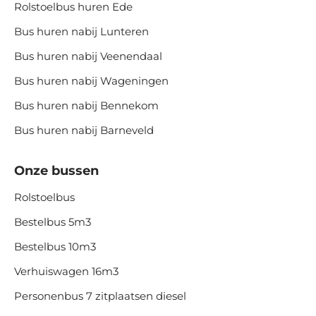
Rolstoelbus huren Ede
Bus huren nabij Lunteren
Bus huren nabij Veenendaal
Bus huren nabij Wageningen
Bus huren nabij Bennekom
Bus huren nabij Barneveld
Onze bussen
Rolstoelbus
Bestelbus 5m3
Bestelbus 10m3
Verhuiswagen 16m3
Personenbus 7 zitplaatsen diesel