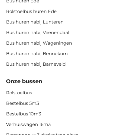
Bus huren Ede
Rolstoelbus huren Ede
Bus huren nabij Lunteren
Bus huren nabij Veenendaal
Bus huren nabij Wageningen
Bus huren nabij Bennekom
Bus huren nabij Barneveld
Onze bussen
Rolstoelbus
Bestelbus 5m3
Bestelbus 10m3
Verhuiswagen 16m3
Personenbus 7 zitplaatsen diesel