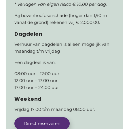
* Verlagen van eigen risico € 10,00 per dag.
Bij bovenhoofdse schade (hoger dan 1,90 m
vanaf de grond) rekenen wij € 2.000,00.
Dagdelen
Verhuur van dagdelen is alleen mogelijk van
maandag t/m vrijdag
Een dagdeel is van:
08:00 uur – 12:00 uur
12:00 uur – 17:00 uur
17:00 uur – 24:00 uur
Weekend
Vrijdag 17:00 t/m maandag 08:00 uur.
Direct reserveren