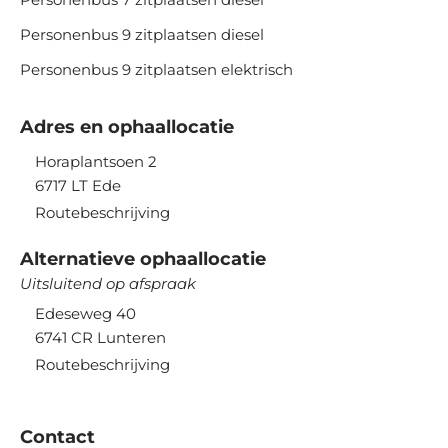
Personenbus 9 zitplaatsen diesel
Personenbus 9 zitplaatsen elektrisch
Adres en ophaallocatie
Horaplantsoen 2
6717 LT
Ede
Routebeschrijving
Alternatieve ophaallocatie
Uitsluitend op afspraak
Edeseweg 40
6741 CR
Lunteren
Routebeschrijving
Contact