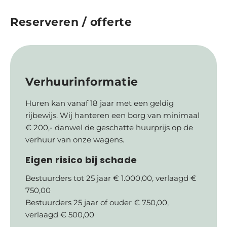
Reserveren / offerte
Verhuurinformatie
Huren kan vanaf 18 jaar met een geldig
rijbewijs. Wij hanteren een borg van minimaal
€ 200,- danwel de geschatte huurprijs op de
verhuur van onze wagens.
Eigen risico bij schade
Bestuurders tot 25 jaar € 1.000,00, verlaagd €
750,00
Bestuurders 25 jaar of ouder € 750,00,
verlaagd € 500,00