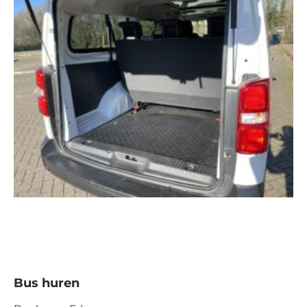
Bus huren